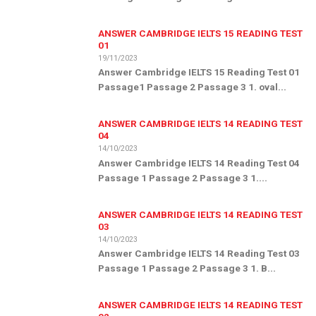
ANSWER CAMBRIDGE IELTS 15 READING TEST
01
19/11/2023
Answer Cambridge IELTS 15 Reading Test 01
Passage1 Passage 2 Passage 3 1. oval...
ANSWER CAMBRIDGE IELTS 14 READING TEST
04
14/10/2023
Answer Cambridge IELTS 14 Reading Test 04
Passage 1 Passage 2 Passage 3 1....
ANSWER CAMBRIDGE IELTS 14 READING TEST
03
14/10/2023
Answer Cambridge IELTS 14 Reading Test 03
Passage 1 Passage 2 Passage 3 1. B...
ANSWER CAMBRIDGE IELTS 14 READING TEST