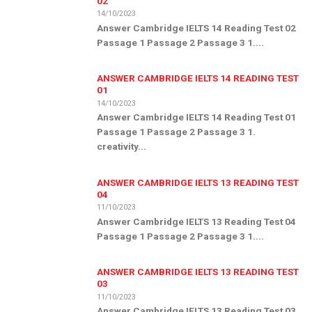
02
14/10/2023
Answer Cambridge IELTS 14 Reading Test 02
Passage 1 Passage 2 Passage 3 1....
ANSWER CAMBRIDGE IELTS 14 READING TEST
01
14/10/2023
Answer Cambridge IELTS 14 Reading Test 01
Passage 1 Passage 2 Passage 3 1.
creativity...
ANSWER CAMBRIDGE IELTS 13 READING TEST
04
11/10/2023
Answer Cambridge IELTS 13 Reading Test 04
Passage 1 Passage 2 Passage 3 1....
ANSWER CAMBRIDGE IELTS 13 READING TEST
03
11/10/2023
Answer Cambridge IELTS 13 Reading Test 03